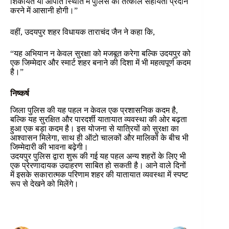
शिकायत या आपात स्थिति में पुलिस को तत्काल सहायता प्रदान
करने में आसानी होगी।”
वहीं, उदयपुर शहर विधायक ताराचंद जैन ने कहा कि,
“यह अभियान न केवल सुरक्षा को मजबूत करेगा बल्कि उदयपुर को
एक जिम्मेदार और स्मार्ट शहर बनाने की दिशा में भी महत्वपूर्ण कदम
है।”
निष्कर्ष
जिला पुलिस की यह पहल न केवल एक प्रशासनिक कदम है,
बल्कि यह सुरक्षित और पारदर्शी यातायात व्यवस्था की ओर बढ़ता
हुआ एक बड़ा कदम है। इस योजना से यात्रियों को सुरक्षा का
आश्वासन मिलेगा, साथ ही ऑटो चालकों और मालिकों के बीच भी
जिम्मेदारी की भावना बढ़ेगी।
उदयपुर पुलिस द्वारा शुरू की गई यह पहल अन्य शहरों के लिए भी
एक प्रेरणादायक उदाहरण साबित हो सकती है। आने वाले दिनों
में इसके सकारात्मक परिणाम शहर की यातायात व्यवस्था में स्पष्ट
रूप से देखने को मिलेंगे।