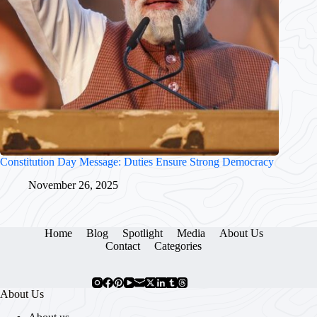
Constitution Day Message: Duties Ensure Strong Democracy
November 26, 2025
Home
Blog
Spotlight
Media
About Us
Contact
Categories
About Us