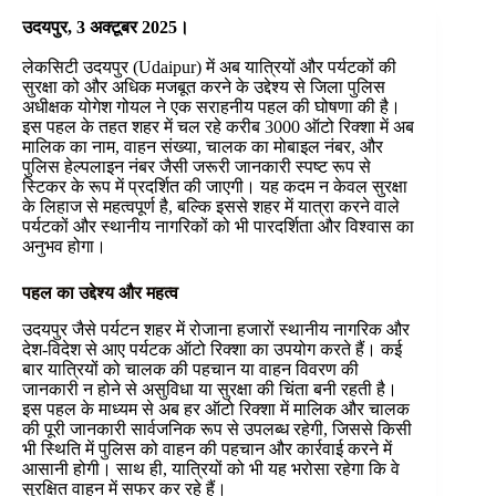
उदयपुर, 3 अक्टूबर 2025।
लेकसिटी उदयपुर (Udaipur) में अब यात्रियों और पर्यटकों की
सुरक्षा को और अधिक मजबूत करने के उद्देश्य से जिला पुलिस
अधीक्षक योगेश गोयल ने एक सराहनीय पहल की घोषणा की है।
इस पहल के तहत शहर में चल रहे करीब 3000 ऑटो रिक्शा में अब
मालिक का नाम, वाहन संख्या, चालक का मोबाइल नंबर, और
पुलिस हेल्पलाइन नंबर जैसी जरूरी जानकारी स्पष्ट रूप से
स्टिकर के रूप में प्रदर्शित की जाएगी। यह कदम न केवल सुरक्षा
के लिहाज से महत्वपूर्ण है, बल्कि इससे शहर में यात्रा करने वाले
पर्यटकों और स्थानीय नागरिकों को भी पारदर्शिता और विश्वास का
अनुभव होगा।
पहल का उद्देश्य और महत्व
उदयपुर जैसे पर्यटन शहर में रोजाना हजारों स्थानीय नागरिक और
देश-विदेश से आए पर्यटक ऑटो रिक्शा का उपयोग करते हैं। कई
बार यात्रियों को चालक की पहचान या वाहन विवरण की
जानकारी न होने से असुविधा या सुरक्षा की चिंता बनी रहती है।
इस पहल के माध्यम से अब हर ऑटो रिक्शा में मालिक और चालक
की पूरी जानकारी सार्वजनिक रूप से उपलब्ध रहेगी, जिससे किसी
भी स्थिति में पुलिस को वाहन की पहचान और कार्रवाई करने में
आसानी होगी। साथ ही, यात्रियों को भी यह भरोसा रहेगा कि वे
सुरक्षित वाहन में सफर कर रहे हैं।