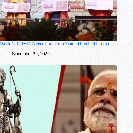
World’s Tallest 77-Feet Lord Ram Statue Unveiled in Goa
November 29, 2025