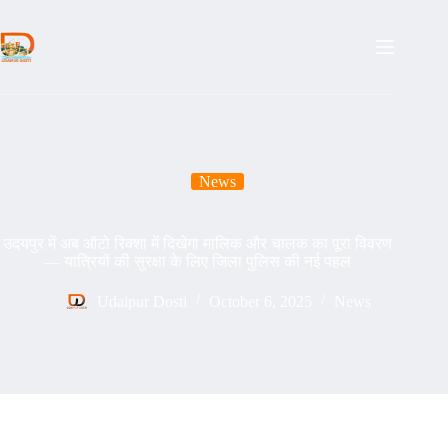
Skip
to
content
News
उदयपुर में अब ऑटो रिक्शा में दिखेगा मालिक और चालक का पूरा विवरण
— यात्रियों की सुरक्षा के लिए जिला पुलिस की नई पहल
Udaipur Dosti
October 6, 2025
News