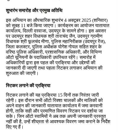
शुभारंभ समारोह और प्रमुख अतिथि
इस अभियान का औपचारिक शुभारंभ 4 अक्टूबर 2025 (शनिवार)
को सुबह 11 बजे किया जाएगा। कार्यक्रम का आयोजन यातायात
कार्यालय, दिल्ली दरवाजा, उदयपुर के सामने होगा। इस अवसर
पर उदयपुर शहर विधायक श्री ताराचंद जैन, उदयपुर ग्रामीण
विधायक श्री फूलचंद मीणा, पुलिस महानिरीक्षक (उदयपुर रेंज),
जिला कलक्टर, पुलिस अधीक्षक योगेश गोयल सहित शहर के
वरिष्ठ पुलिस अधिकारी, प्रशासनिक अधिकारी, और विभिन्न
ऑटो यूनियनों के पदाधिकारी उपस्थित रहेंगे। समारोह में
अधिकारियों द्वारा इस पहल की प्रक्रिया और उद्देश्यों की
जानकारी दी जाएगी तथा पहला स्टिकर लगाकर अभियान की
शुरुआत की जाएगी।
स्टिकर लगाने की प्रक्रिया
स्टिकर लगाने की यह प्रक्रिया 15 दिनों तक निरंतर जारी
रहेगी। इस दौरान सभी ऑटो रिक्शा चालकों और मालिकों को
अपने वाहन की जानकारी यातायात कार्यालय में जमा करवानी
होगी, ताकि सही और प्रमाणित विवरण स्टिकर पर दर्शाया जा
सके। जिन ऑटो स्वामियों ने अब तक अपनी जानकारी प्रस्तुत
नहीं की है, उन्हें शीघ्रता से आवश्यक विवरण जमा कराने के निर्देश
दिए गए हैं।