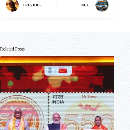
PREVIOUS
NEXT
Related Posts