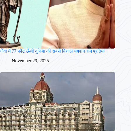
गोवा में 77 फीट ऊँची दुनिया की सबसे विशाल भगवान राम प्रतिमा
November 29, 2025