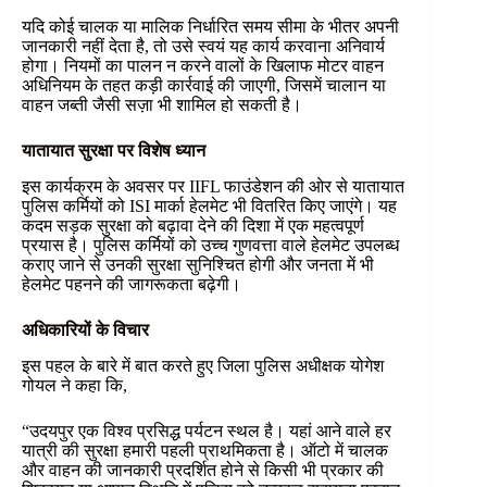
यदि कोई चालक या मालिक निर्धारित समय सीमा के भीतर अपनी
जानकारी नहीं देता है, तो उसे स्वयं यह कार्य करवाना अनिवार्य
होगा। नियमों का पालन न करने वालों के खिलाफ मोटर वाहन
अधिनियम के तहत कड़ी कार्रवाई की जाएगी, जिसमें चालान या
वाहन जब्ती जैसी सज़ा भी शामिल हो सकती है।
यातायात सुरक्षा पर विशेष ध्यान
इस कार्यक्रम के अवसर पर IIFL फाउंडेशन की ओर से यातायात
पुलिस कर्मियों को ISI मार्का हेलमेट भी वितरित किए जाएंगे। यह
कदम सड़क सुरक्षा को बढ़ावा देने की दिशा में एक महत्वपूर्ण
प्रयास है। पुलिस कर्मियों को उच्च गुणवत्ता वाले हेलमेट उपलब्ध
कराए जाने से उनकी सुरक्षा सुनिश्चित होगी और जनता में भी
हेलमेट पहनने की जागरूकता बढ़ेगी।
अधिकारियों के विचार
इस पहल के बारे में बात करते हुए जिला पुलिस अधीक्षक योगेश
गोयल ने कहा कि,
“उदयपुर एक विश्व प्रसिद्ध पर्यटन स्थल है। यहां आने वाले हर
यात्री की सुरक्षा हमारी पहली प्राथमिकता है। ऑटो में चालक
और वाहन की जानकारी प्रदर्शित होने से किसी भी प्रकार की