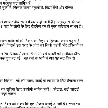
से प्रमुख रूट शामिल हैं।
हो चुकी हैं, जिसके कारण ग्रामीणों, विद्यार्थियों और दैनिक
जो अक्सर बीच रास्ते में खराब हो जाती हैं। उदयपुर से कोटड़ा
यहां के लोगों के लिए रोडवेज बसें ही मुख्य परिवहन साधन हैं।
ससे यात्रियों को टिकट के लिए लंबा इंतजार करना पड़ता है।
 चली, जिससे इस क्षेत्र के लोगों को निजी वाहनों और टैक्सियों पर
ं साल 2015 तक रोजाना 15 से 20 बसें चलती थीं। लेकिन धीरे-
ी कई गुना बढ़ गई। नई बसों के आने से अब यह रूट फिर से
लाभ मिलेगा। जो लोग काम, पढ़ाई या व्यापार के लिए रोजाना शहर
के लिए यह सुविधा बेहद उपयोगी साबित होगी। कोटड़ा, बड़ी सादड़ी
पहुंच सकेंगे।
टाइमटेबल को लेकर विस्तृत योजना बनाई जा रही है। इसमें इस