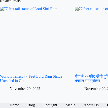
Related Posts
World’s Tallest 77-Feet Lord Ram Statue
गोवा में 77 फीट ऊँची द
Unveiled in Goa
भगवान राम प्रतिमा
November 29, 2025
November 29, 
Home
Blog
Spotlight
Media
About Us