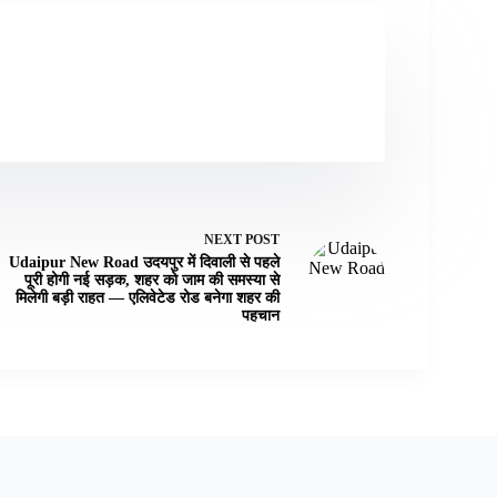
NEXT
POST
Udaipur New Road उदयपुर में दिवाली से पहले
पूरी होगी नई सड़क, शहर को जाम की समस्या से
मिलेगी बड़ी राहत — एलिवेटेड रोड बनेगा शहर की
पहचान