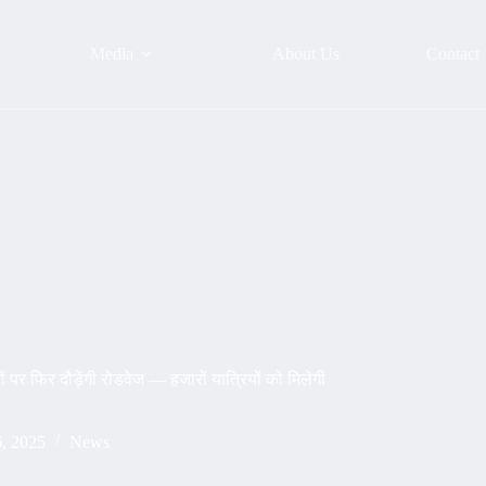
Media
About Us
Contact
पर फिर दौड़ेंगी रोडवेज — हजारों यात्रियों को मिलेगी
6, 2025
News