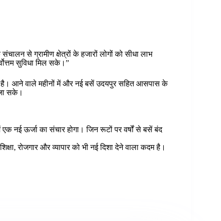
ंचालन से ग्रामीण क्षेत्रों के हजारों लोगों को सीधा लाभ
्वोत्तम सुविधा मिल सके।”
 है। आने वाले महीनों में और नई बसें उदयपुर सहित आसपास के
 जा सके।
 नई ऊर्जा का संचार होगा। जिन रूटों पर वर्षों से बसें बंद
शिक्षा, रोजगार और व्यापार को भी नई दिशा देने वाला कदम है।