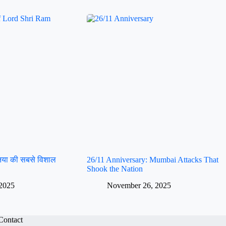
ुनिया की सबसे विशाल
26/11 Anniversary: Mumbai Attacks That
Shook the Nation
2025
November 26, 2025
Contact