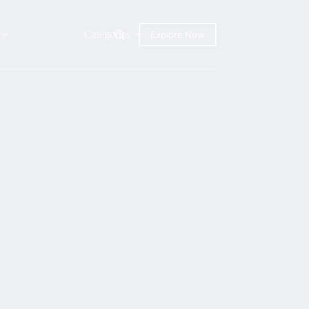
Categories
Explore Now