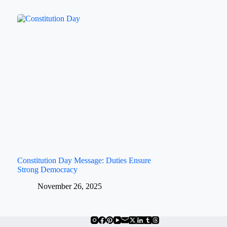
Constitution Day Message: Duties Ensure
Strong Democracy
November 26, 2025