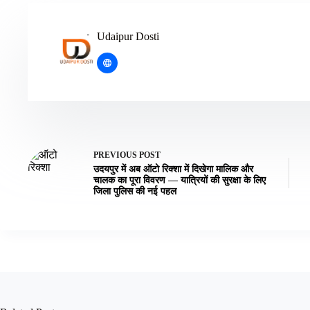
Udaipur Dosti
PREVIOUS
POST
उदयपुर में अब ऑटो रिक्शा में दिखेगा मालिक और
चालक का पूरा विवरण — यात्रियों की सुरक्षा के लिए
जिला पुलिस की नई पहल