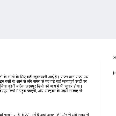
S
I
के लोगों के लिए बड़ी खुशखबरी आई है। राजस्थान राज्य पथ
सों के आने से लंबे समय से बंद पड़े कई महत्वपूर्ण रूटों पर
विधा बढ़ेगी बल्कि उदयपुर डिपो की आय में भी सुधार होगा।
ुर डिपो में पहुंच जाएंगी, और अक्टूबर के पहले सप्ताह से
 चुना गया है, वे ऐसे मार्ग हैं जहां जनता की ओर से लंबे समय से