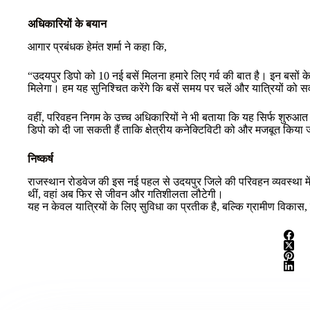
अधिकारियों के बयान
आगार प्रबंधक हेमंत शर्मा ने कहा कि,
“उदयपुर डिपो को 10 नई बसें मिलना हमारे लिए गर्व की बात है। इन बसों के स
मिलेगा। हम यह सुनिश्चित करेंगे कि बसें समय पर चलें और यात्रियों को सर
वहीं, परिवहन निगम के उच्च अधिकारियों ने भी बताया कि यह सिर्फ शुरुआत
डिपो को दी जा सकती हैं ताकि क्षेत्रीय कनेक्टिविटी को और मजबूत किया
निष्कर्ष
राजस्थान रोडवेज की इस नई पहल से उदयपुर जिले की परिवहन व्यवस्था में एक
थीं, वहां अब फिर से जीवन और गतिशीलता लौटेगी।
यह न केवल यात्रियों के लिए सुविधा का प्रतीक है, बल्कि ग्रामीण विकास, 