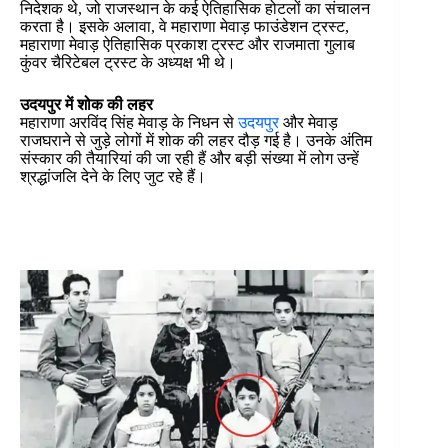
निदेशक थे, जो राजस्थान के कई ऐतिहासिक होटलों का संचालन
करता है। इसके अलावा, वे महाराणा मेवाड़ फाउंडेशन ट्रस्ट,
महाराणा मेवाड़ ऐतिहासिक प्रकाश ट्रस्ट और राजमाता गुलाब
कुंवर चैरिटेबल ट्रस्ट के अध्यक्ष भी थे।
उदयपुर में शोक की लहर
महाराणा अरविंद सिंह मेवाड़ के निधन से
उदयपुर
और मेवाड़
राजघराने से जुड़े लोगों में शोक की लहर दौड़ गई है। उनके अंतिम
संस्कार की तैयारियां की जा रही हैं और बड़ी संख्या में लोग उन्हें
श्रद्धांजलि देने के लिए जुट रहे हैं।