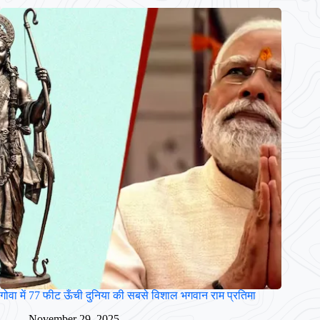
गोवा में 77 फीट ऊँची दुनिया की सबसे विशाल भगवान राम प्रतिमा
November 29, 2025