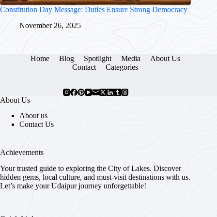
Constitution Day Message: Duties Ensure Strong Democracy
November 26, 2025
Home
Blog
Spotlight
Media
About Us
Contact
Categories
About Us
About us
Contact Us
Achievements
Your trusted guide to exploring the City of Lakes. Discover
hidden gems, local culture, and must-visit destinations with us.
Let’s make your Udaipur journey unforgettable!