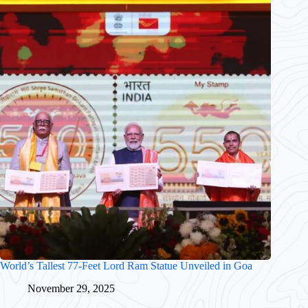
World’s Tallest 77-Feet Lord Ram Statue Unveiled in Goa
November 29, 2025