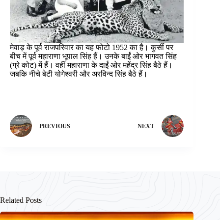
मेवाड़ के पूर्व राजपरिवार का यह फोटो 1952 का है। कुर्सी पर
बीच में पूर्व महाराणा भूपाल सिंह हैं। उनके बाईं ओर भागवत सिंह
(ग्रे कोट) में हैं। वहीं महाराणा के दाईं ओर महेंद्र सिंह बैठे हैं।
जबकि नीचे बेटी योगेश्वरी और अरविन्द सिंह बैठे हैं।
PREVIOUS
NEXT
Related Posts