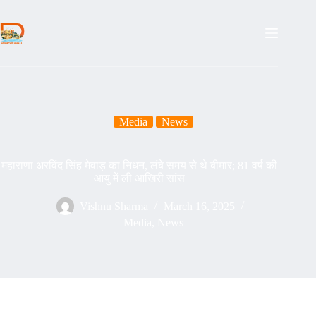
Skip
to
content
Media
News
महाराणा अरविंद सिंह मेवाड़ का निधन, लंबे समय से थे बीमार; 81 वर्ष की
आयु में ली आखिरी सांस
Vishnu Sharma
March 16, 2025
Media
,
News