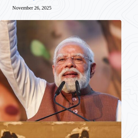
November 26, 2025